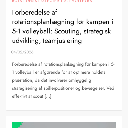
ROTATIONSSTRATEGIER I 5-1 VOLLEYBALL
Forberedelse af
rotationsplanlægning før kampen i
5-1 volleyball: Scouting, strategisk
udvikling, teamjustering
Forberedelse af rotationsplanlægning før kampen i 5-
1 volleyball er afgørende for at optimere holdets
præstation, da det involverer omhyggelig
strategisering af spillerpositioner og bevægelser. Ved
effektivt at scout […]