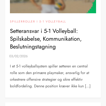
SPILLERROLLER I 5-1 VOLLEYBALL
Setteransvar i 5-1 Volleyball:
Spilskabelse, Kommunikation,
Beslutningstagning
I et 5-1 volleyballsystem spiller setteren en central
rolle som den primære playmaker, ansvarlig for at
orkestrere offensive strategier og sikre effektiv
boldfordeling. Denne position kræver ikke kun […]