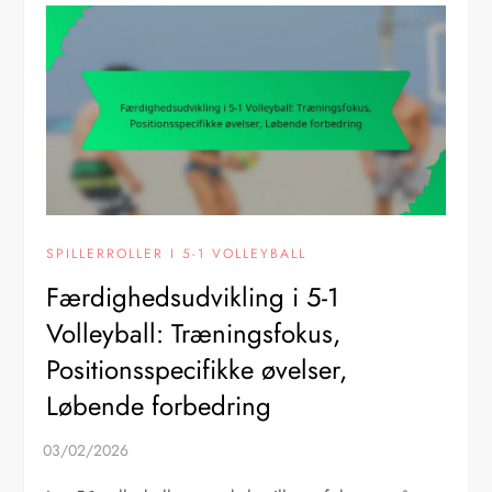
SPILLERROLLER I 5-1 VOLLEYBALL
Færdighedsudvikling i 5-1
Volleyball: Træningsfokus,
Positionsspecifikke øvelser,
Løbende forbedring