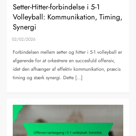
Setter-Hitter-forbindelse i 5-1
Volleyball: Kommunikation, Timing,
Synergi
Forbindelsen mellem setter og hitter i 5-1 volleyball er
afgørende for at orkestrere en succesfuld offensiv,
idet den afhænger af effektiv kommunikation, præcis
timing og stærk synergi. Dette […]