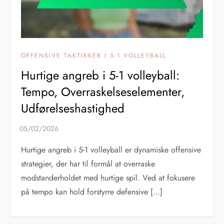
OFFENSIVE TAKTIKKER I 5-1 VOLLEYBALL
Hurtige angreb i 5-1 volleyball:
Tempo, Overraskelseselementer,
Udførelseshastighed
Hurtige angreb i 5-1 volleyball er dynamiske offensive
strategier, der har til formål at overraske
modstanderholdet med hurtige spil. Ved at fokusere
på tempo kan hold forstyrre defensive […]