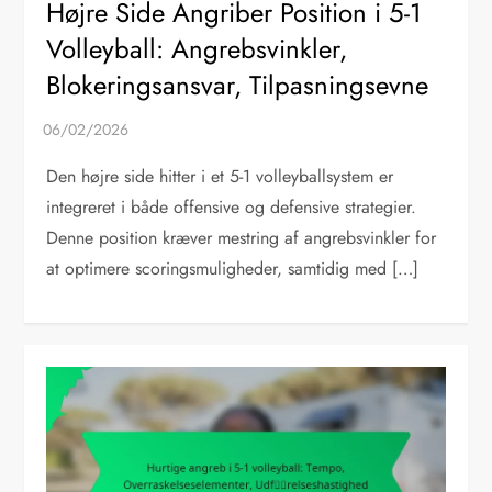
Højre Side Angriber Position i 5-1
Volleyball: Angrebsvinkler,
Blokeringsansvar, Tilpasningsevne
Den højre side hitter i et 5-1 volleyballsystem er
integreret i både offensive og defensive strategier.
Denne position kræver mestring af angrebsvinkler for
at optimere scoringsmuligheder, samtidig med […]