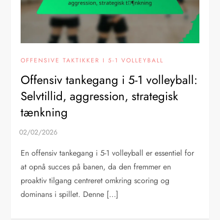
OFFENSIVE TAKTIKKER I 5-1 VOLLEYBALL
Offensiv tankegang i 5-1 volleyball:
Selvtillid, aggression, strategisk
tænkning
En offensiv tankegang i 5-1 volleyball er essentiel for
at opnå succes på banen, da den fremmer en
proaktiv tilgang centreret omkring scoring og
dominans i spillet. Denne […]