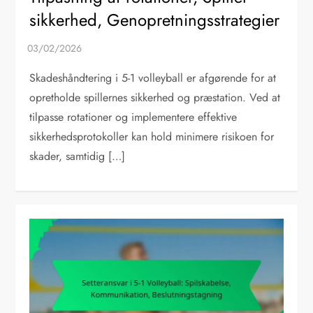
sikkerhed, Genopretningsstrategier
Skadeshåndtering i 5-1 volleyball er afgørende for at
opretholde spillernes sikkerhed og præstation. Ved at
tilpasse rotationer og implementere effektive
sikkerhedsprotokoller kan hold minimere risikoen for
skader, samtidig […]