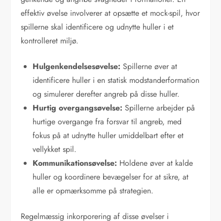
effektiv øvelse involverer at opsætte et mock-spil, hvor
spillerne skal identificere og udnytte huller i et
kontrolleret miljø.
Hulgenkendelsesøvelse:
Spillerne øver at
identificere huller i en statisk modstanderformation
og simulerer derefter angreb på disse huller.
Hurtig overgangsøvelse:
Spillerne arbejder på
hurtige overgange fra forsvar til angreb, med
fokus på at udnytte huller umiddelbart efter et
vellykket spil.
Kommunikationsøvelse:
Holdene øver at kalde
huller og koordinere bevægelser for at sikre, at
alle er opmærksomme på strategien.
Regelmæssig inkorporering af disse øvelser i