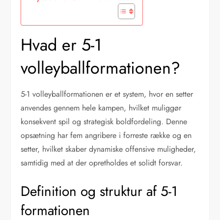
Hvad er 5-1
volleyballformationen?
5-1 volleyballformationen er et system, hvor en setter
anvendes gennem hele kampen, hvilket muliggør
konsekvent spil og strategisk boldfordeling. Denne
opsætning har fem angribere i forreste række og en
setter, hvilket skaber dynamiske offensive muligheder,
samtidig med at der opretholdes et solidt forsvar.
Definition og struktur af 5-1
formationen