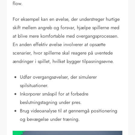
flow.
For eksempel kan en øvelse, der understreger hurtige
skift mellem angreb og forsvar, hjælpe spillerne med
at blive mere komfortable med overgangsprocessen.
En anden effektiv øvelse involverer at opsætte
scenarier, hvor spillerne skal reagere på uventede
ændringer i spillet, hvilket bygger tilpasningsevne.
Udfør overgangsøvelser, der simulerer
spilsituationer.
Inkorporer småspil for at forbedre
beslutningstagning under pres.
Brug videoanalyse til at gennemgå positionering
og bevægelse under træning.