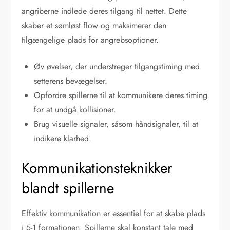
angriberne indlede deres tilgang til nettet. Dette
skaber et sømløst flow og maksimerer den
tilgængelige plads for angrebsoptioner.
Øv øvelser, der understreger tilgangstiming med
setterens bevægelser.
Opfordre spillerne til at kommunikere deres timing
for at undgå kollisioner.
Brug visuelle signaler, såsom håndsignaler, til at
indikere klarhed.
Kommunikationsteknikker
blandt spillerne
Effektiv kommunikation er essentiel for at skabe plads
i 5-1 formationen. Spillerne skal konstant tale med