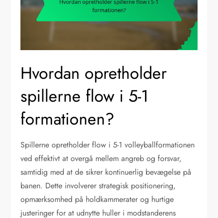
Hvordan opretholder
spillerne flow i 5-1
formationen?
Spillerne opretholder flow i 5-1 volleyballformationen
ved effektivt at overgå mellem angreb og forsvar,
samtidig med at de sikrer kontinuerlig bevægelse på
banen. Dette involverer strategisk positionering,
opmærksomhed på holdkammerater og hurtige
justeringer for at udnytte huller i modstanderens