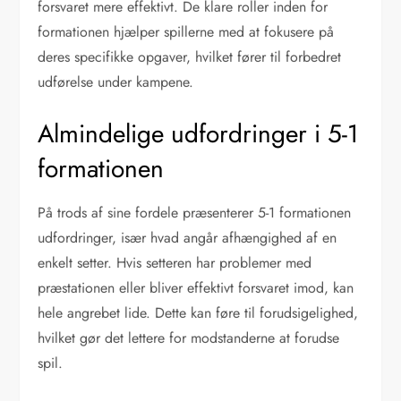
forsvaret mere effektivt. De klare roller inden for
formationen hjælper spillerne med at fokusere på
deres specifikke opgaver, hvilket fører til forbedret
udførelse under kampene.
Almindelige udfordringer i 5-1
formationen
På trods af sine fordele præsenterer 5-1 formationen
udfordringer, især hvad angår afhængighed af en
enkelt setter. Hvis setteren har problemer med
præstationen eller bliver effektivt forsvaret imod, kan
hele angrebet lide. Dette kan føre til forudsigelighed,
hvilket gør det lettere for modstanderne at forudse
spil.