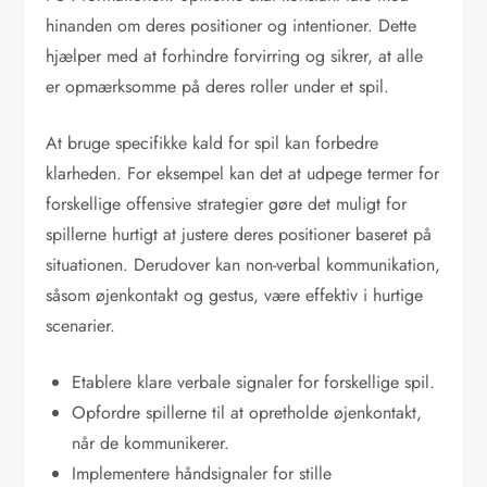
hinanden om deres positioner og intentioner. Dette
hjælper med at forhindre forvirring og sikrer, at alle
er opmærksomme på deres roller under et spil.
At bruge specifikke kald for spil kan forbedre
klarheden. For eksempel kan det at udpege termer for
forskellige offensive strategier gøre det muligt for
spillerne hurtigt at justere deres positioner baseret på
situationen. Derudover kan non-verbal kommunikation,
såsom øjenkontakt og gestus, være effektiv i hurtige
scenarier.
Etablere klare verbale signaler for forskellige spil.
Opfordre spillerne til at opretholde øjenkontakt,
når de kommunikerer.
Implementere håndsignaler for stille