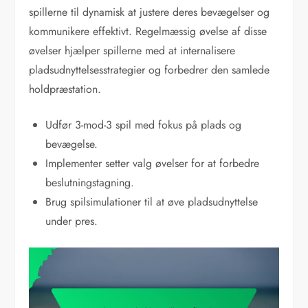
spillerne til dynamisk at justere deres bevægelser og
kommunikere effektivt. Regelmæssig øvelse af disse
øvelser hjælper spillerne med at internalisere
pladsudnyttelsesstrategier og forbedrer den samlede
holdpræstation.
Udfør 3-mod-3 spil med fokus på plads og
bevægelse.
Implementer setter valg øvelser for at forbedre
beslutningstagning.
Brug spilsimulationer til at øve pladsudnyttelse
under pres.