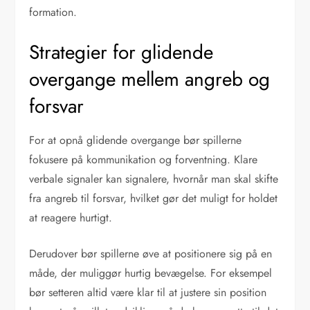
formation.
Strategier for glidende
overgange mellem angreb og
forsvar
For at opnå glidende overgange bør spillerne
fokusere på kommunikation og forventning. Klare
verbale signaler kan signalere, hvornår man skal skifte
fra angreb til forsvar, hvilket gør det muligt for holdet
at reagere hurtigt.
Derudover bør spillerne øve at positionere sig på en
måde, der muliggør hurtig bevægelse. For eksempel
bør setteren altid være klar til at justere sin position