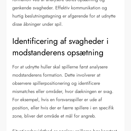
genkende svagheder. Effektiv kommunikation og
hurtig beslutningstagning er afgørende for at udnytte
disse åbninger under spil.
Identificering af svagheder i
modstanderens opsætning
For at udnytte huller skal spillerne først analysere
modstanderens formation. Dette involverer at
observere spillerpositionering og identificere
mismatches eller områder, hvor dækningen er svag.
For eksempel, hvis en forsvarsspiller er ude af
position, eller hvis der er færre spillere i en specifik
zone, bliver det område et mål for angreb.