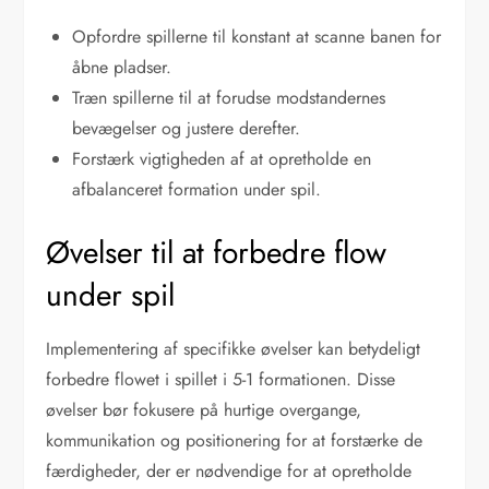
Opfordre spillerne til konstant at scanne banen for
åbne pladser.
Træn spillerne til at forudse modstandernes
bevægelser og justere derefter.
Forstærk vigtigheden af at opretholde en
afbalanceret formation under spil.
Øvelser til at forbedre flow
under spil
Implementering af specifikke øvelser kan betydeligt
forbedre flowet i spillet i 5-1 formationen. Disse
øvelser bør fokusere på hurtige overgange,
kommunikation og positionering for at forstærke de
færdigheder, der er nødvendige for at opretholde