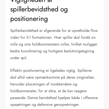
spillerbevidsthed og
positionering
Spillerbevidsthed er afgørende for at opretholde flow
inden for 5-1 formationen. Hver spiller skal forstå sin
rolle og sine holdkammeraters roller, hvilket muliggør
bedre koordinering og hurtigere beslutningstagning
under spil.
Effektiv positionering er ligeledes vigtig. Spillerne
skal altid være opmærksomme på deres omgivelser,
herunder placeringen af modstandere og
holdkammerater, for at sikre, at de kan reagere
passende. Denne bevidsthed hjælper både i offensive
opsætninger og defensive genopretninger.