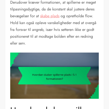
Derudover kræver formationen, at spillerne er meget
tilpasningsdygtige, da de konstant skal justere deres
bevægelser for at
skabe plads
og opretholde flow.
Hold kan også opleve vanskeligheder med at overgå
fra forsvar til angreb, især hvis setteren ikke er godt
positioneret til at modtage bolden efter en redning
eller serv.