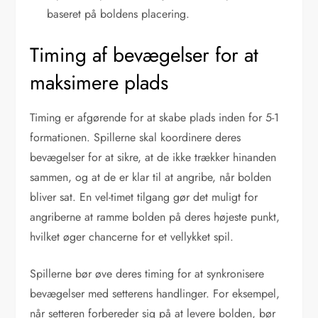
baseret på boldens placering.
Timing af bevægelser for at
maksimere plads
Timing er afgørende for at skabe plads inden for 5-1
formationen. Spillerne skal koordinere deres
bevægelser for at sikre, at de ikke trækker hinanden
sammen, og at de er klar til at angribe, når bolden
bliver sat. En vel-timet tilgang gør det muligt for
angriberne at ramme bolden på deres højeste punkt,
hvilket øger chancerne for et vellykket spil.
Spillerne bør øve deres timing for at synkronisere
bevægelser med setterens handlinger. For eksempel,
når setteren forbereder sig på at levere bolden, bør